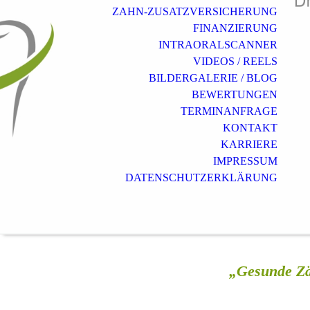
ZAHN-ZUSATZVERSICHERUNG
FINANZIERUNG
INTRAORALSCANNER
VIDEOS / REELS
BILDERGALERIE / BLOG
BEWERTUNGEN
TERMINANFRAGE
KONTAKT
KARRIERE
IMPRESSUM
DATENSCHUTZERKLÄRUNG
„Gesunde Zä