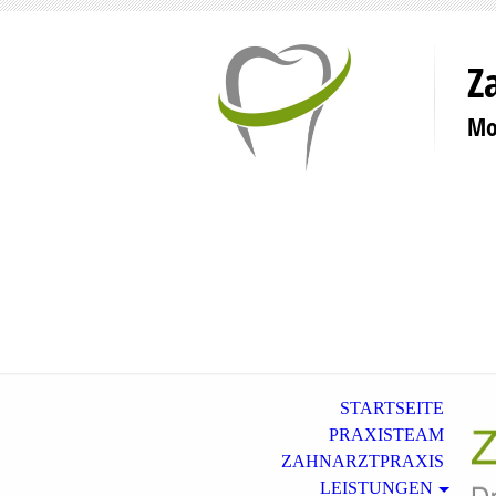
Z
Mo
STARTSEITE
PRAXISTEAM
ZAHNARZTPRAXIS
LEISTUNGEN