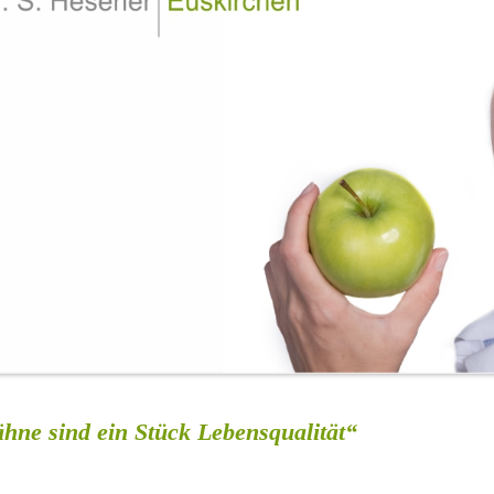
hne sind ein Stück Lebensqualität“