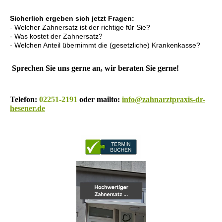
Sicherlich ergeben sich jetzt Fragen:
- Welcher Zahnersatz ist der richtige für Sie?
- Was kostet der Zahnersatz?
- Welchen Anteil übernimmt die (gesetzliche) Krankenkasse?
Sprechen Sie uns gerne an, wir beraten Sie gerne!
Telefon:
02251-2191
oder mailto:
info@zahnarztpraxis-dr-
hesener.de