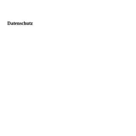
Datenschutz