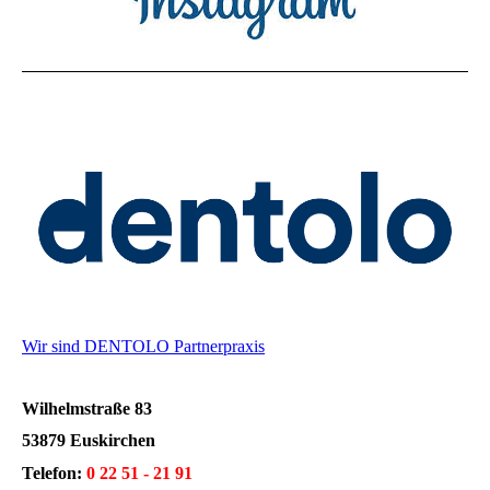
Wir sind DENTOLO Partnerpraxis
Wilhelmstraße 83
53879 Euskirchen
Telefon:
0 22 51 - 21 91