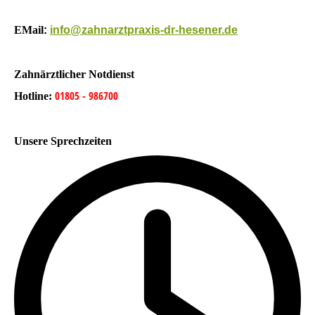
EMail
:
info@zahnarztpraxis-dr-hesener.de
Zahnärztlicher Notdienst
01805 - 986700
Hotline:
Unsere Sprechzeiten