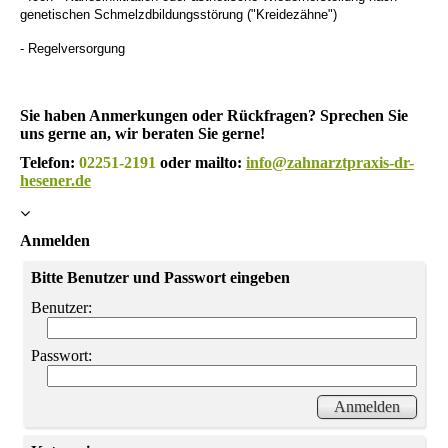
genetischen Schmelzdbildungsstörung ("Kreidezähne")
- Regelversorgung
Sie haben Anmerkungen oder Rückfragen? Sprechen Sie
uns gerne an, wir beraten Sie gerne!
Telefon:
02251-2191
oder mailto:
info@zahnarztpraxis-dr-
hesener.de
Anmelden
Bitte Benutzer und Passwort eingeben
Benutzer:
Passwort: