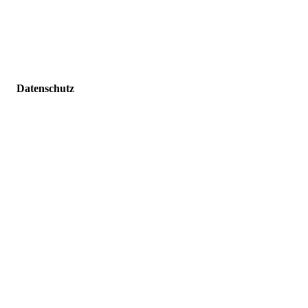
Datenschutz