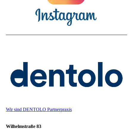
Wir sind DENTOLO Partnerpraxis
Wilhelmstraße 83