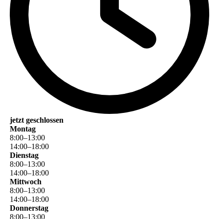
jetzt geschlossen
Montag
8
:
00
–
13
:
00
14
:
00
–
18
:
00
Dienstag
8
:
00
–
13
:
00
14
:
00
–
18
:
00
Mittwoch
8
:
00
–
13
:
00
14
:
00
–
18
:
00
Donnerstag
8
:
00
–
13
:
00