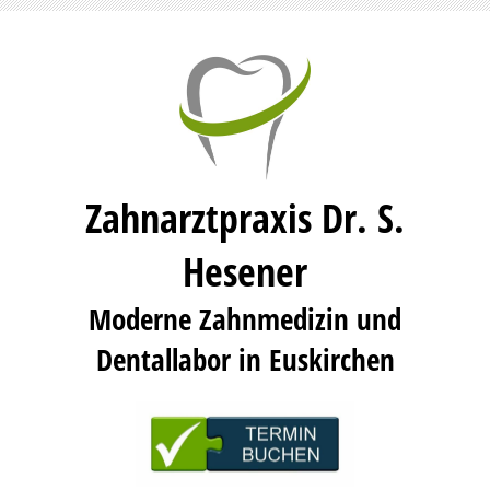
Zahnarztpraxis Dr. S.
Hesener
Moderne Zahnmedizin und
Dentallabor in Euskirchen