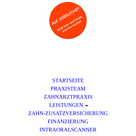
STARTSEITE
PRAXISTEAM
ZAHNARZTPRAXIS
LEISTUNGEN
ZAHN-ZUSATZVERSICHERUNG
FINANZIERUNG
INTRAORALSCANNER