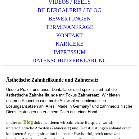
VIDEOS / REELS
BILDERGALERIE / BLOG
BEWERTUNGEN
TERMINANFRAGE
KONTAKT
KARRIERE
IMPRESSUM
DATENSCHUTZERKLÄRUNG
Ästhetische Zahnheilkunde und Zahnersatz
Unsere Praxis und unser Dentallabor sind spezialisiert auf die
ästhetische Zahnheilkunde
mit Fokus
Zahnersatz
. Wir bieten
unseren Patienten eine breite Auswahl von individuellen
Lösungsansätzen an. Alles "Made in Germany" und zahnmedizinische
Dienstleistungen unter einem Dach aus einer Hand.
Blog
In diesem
dokumentieren wir zahlreiche Beispiele, wo wir
unterschiedliche Arbeiten (Zahnersatz) und Dienstleistungen anhand einer
konkreten Ausgangssituation in unserer Praxis erfolgreich umsetzen