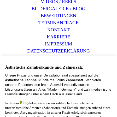
VIDEOS / REELS
BILDERGALERIE / BLOG
BEWERTUNGEN
TERMINANFRAGE
KONTAKT
KARRIERE
IMPRESSUM
DATENSCHUTZERKLÄRUNG
Ästhetische Zahnheilkunde und Zahnersatz
Unsere Praxis und unser Dentallabor sind spezialisiert auf die
ästhetische Zahnheilkunde
mit Fokus
Zahnersatz
. Wir bieten
unseren Patienten eine breite Auswahl von individuellen
Lösungsansätzen an. Alles "Made in Germany" und zahnmedizinische
Dienstleistungen unter einem Dach aus einer Hand.
Blog
In diesem
dokumentieren wir zahlreiche Beispiele, wo wir
unterschiedliche Arbeiten (Zahnersatz) und Dienstleistungen anhand einer
konkreten Ausgangssituation in unserer Praxis erfolgreich umsetzen