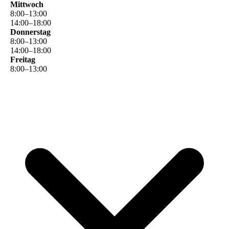
Mittwoch
8
:
00
–
13
:
00
14
:
00
–
18
:
00
Donnerstag
8
:
00
–
13
:
00
14
:
00
–
18
:
00
Freitag
8
:
00
–
13
:
00