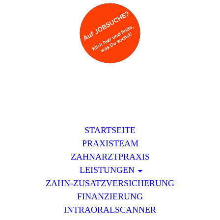
STARTSEITE
PRAXISTEAM
ZAHNARZTPRAXIS
LEISTUNGEN
ZAHN-ZUSATZVERSICHERUNG
FINANZIERUNG
INTRAORALSCANNER