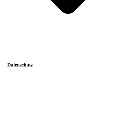
Datenschutz