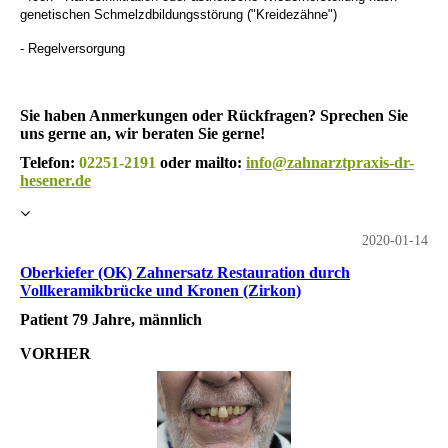
genetischen Schmelzdbildungsstörung ("Kreidezähne")
- Regelversorgung
Sie haben Anmerkungen oder Rückfragen? Sprechen Sie
uns gerne an, wir beraten Sie gerne!
Telefon:
02251-2191
oder mailto:
info@zahnarztpraxis-dr-
hesener.de
2020-01-14
Oberkiefer (OK) Zahnersatz Restauration durch
Vollkeramikbrücke und Kronen (Zirkon)
Patient 79 Jahre, männlich
VORHER