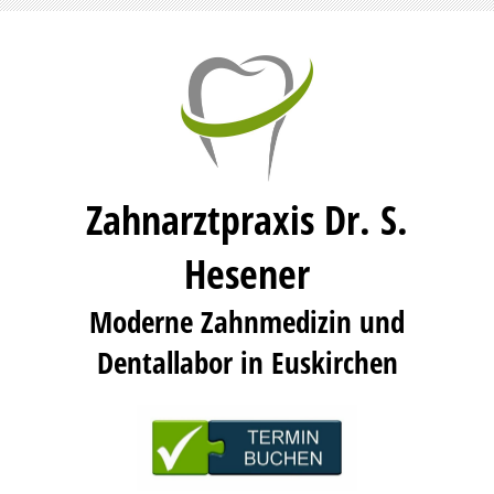
Zahnarztpraxis Dr. S.
Hesener
Moderne Zahnmedizin und
Dentallabor in Euskirchen