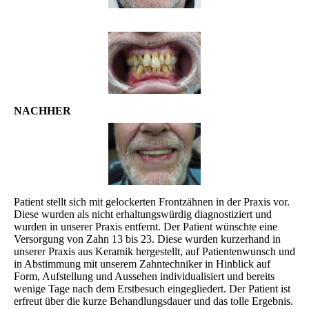
NACHHER
Patient stellt sich mit gelockerten Frontzähnen in der Praxis vor.
Diese wurden als nicht erhaltungswürdig diagnostiziert und
wurden in unserer Praxis entfernt. Der Patient wünschte eine
Versorgung von Zahn 13 bis 23. Diese wurden kurzerhand in
unserer Praxis aus Keramik hergestellt, auf Patientenwunsch und
in Abstimmung mit unserem Zahntechniker in Hinblick auf
Form, Aufstellung und Aussehen individualisiert und bereits
wenige Tage nach dem Erstbesuch eingegliedert. Der Patient ist
erfreut über die kurze Behandlungsdauer und das tolle Ergebnis.