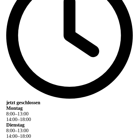
jetzt geschlossen
Montag
8
:
00
–
13
:
00
14
:
00
–
18
:
00
Dienstag
8
:
00
–
13
:
00
14
:
00
–
18
:
00