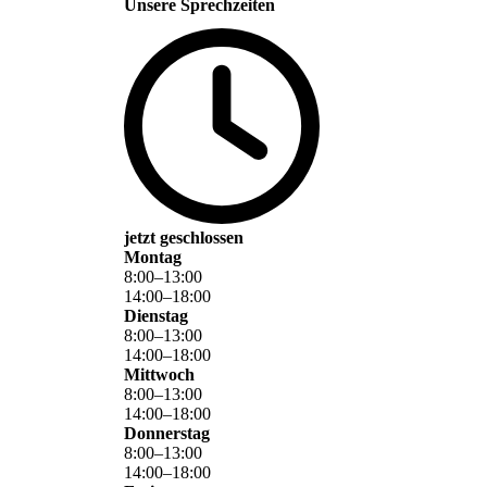
Unsere Sprechzeiten
jetzt geschlossen
Montag
8
:
00
–
13
:
00
14
:
00
–
18
:
00
Dienstag
8
:
00
–
13
:
00
14
:
00
–
18
:
00
Mittwoch
8
:
00
–
13
:
00
14
:
00
–
18
:
00
Donnerstag
8
:
00
–
13
:
00
14
:
00
–
18
:
00