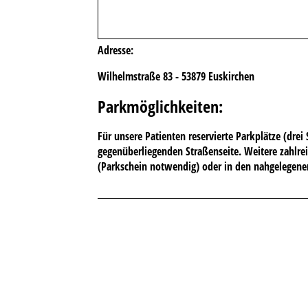
Adresse:
Wilhelmstraße 83 -
53879 Euskirchen
Parkmöglichkeiten
:
Für unsere Patienten reservierte Parkplätze (drei 
gegenüberliegenden Straßenseite. Weitere zahlrei
(Parkschein notwendig) oder in den nahgelegene