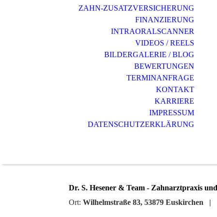
ZAHN-ZUSATZVERSICHERUNG
FINANZIERUNG
INTRAORALSCANNER
VIDEOS / REELS
BILDERGALERIE / BLOG
BEWERTUNGEN
TERMINANFRAGE
KONTAKT
KARRIERE
IMPRESSUM
DATENSCHUTZERKLÄRUNG
Dr. S. Hesener & Team - Zahnarztpraxis und
Ort:
Wilhelmstraße 83, 53879 Euskirchen |