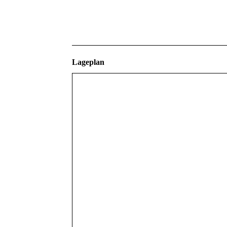
Lageplan