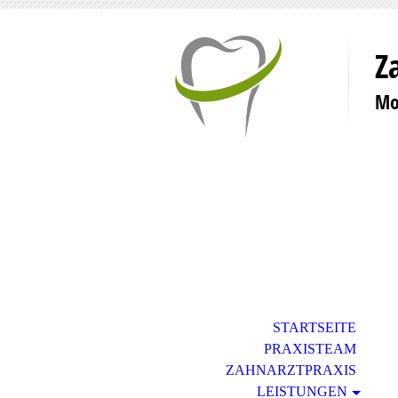
Z
Mo
STARTSEITE
PRAXISTEAM
ZAHNARZTPRAXIS
LEISTUNGEN