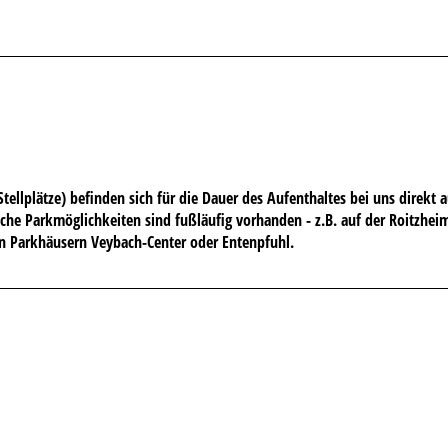
Stellplätze) befinden sich für die Dauer des Aufenthaltes bei uns direkt a
che Parkmöglichkeiten sind fußläufig vorhanden - z.B. auf der Roitzheim
n Parkhäusern Veybach-Center oder Entenpfuhl.