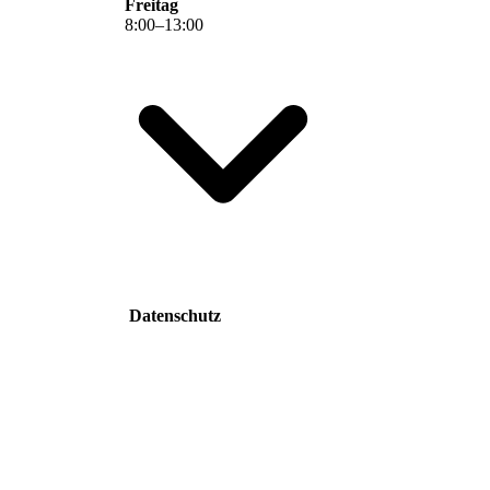
Freitag
8
:
00
–
13
:
00
Datenschutz