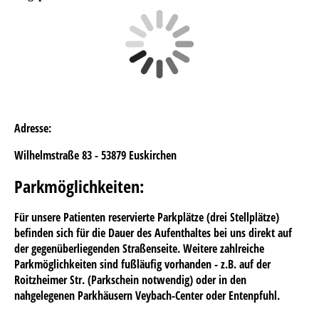
Adresse:
Wilhelmstraße 83 -
53879 Euskirchen
Parkmöglichkeiten
:
Für unsere Patienten reservierte Parkplätze (drei Stellplätze)
befinden sich für die Dauer des Aufenthaltes bei uns direkt auf
der gegenüberliegenden Straßenseite. Weitere zahlreiche
Parkmöglichkeiten sind fußläufig vorhanden - z.B. auf der
Roitzheimer Str. (Parkschein notwendig) oder in den
nahgelegenen Parkhäusern Veybach-Center oder Entenpfuhl.