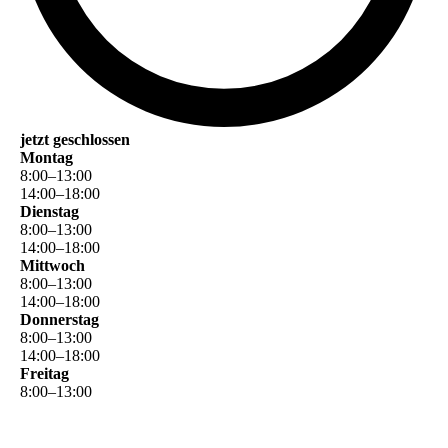
jetzt geschlossen
Montag
8
:
00
–
13
:
00
14
:
00
–
18
:
00
Dienstag
8
:
00
–
13
:
00
14
:
00
–
18
:
00
Mittwoch
8
:
00
–
13
:
00
14
:
00
–
18
:
00
Donnerstag
8
:
00
–
13
:
00
14
:
00
–
18
:
00
Freitag
8
:
00
–
13
:
00