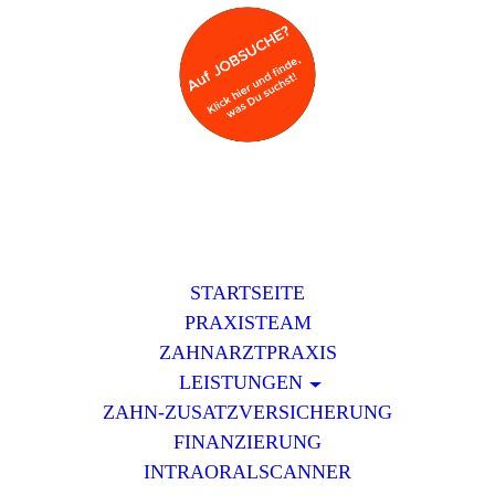
STARTSEITE
PRAXISTEAM
ZAHNARZTPRAXIS
LEISTUNGEN
ZAHN-ZUSATZVERSICHERUNG
FINANZIERUNG
INTRAORALSCANNER