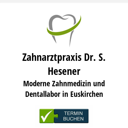
Zahnarztpraxis Dr. S.
Hesener
Moderne Zahnmedizin und
Dentallabor in Euskirchen