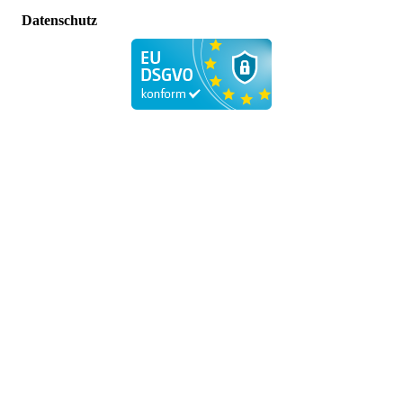
Datenschutz