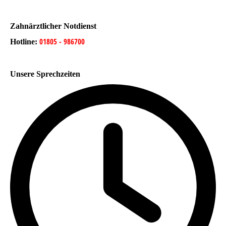
Zahnärztlicher Notdienst
01805 - 986700
Hotline:
Unsere Sprechzeiten